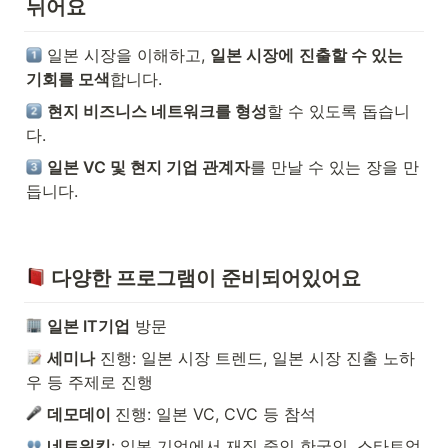
뉘어요
 일본 시장을 이해하고, 
일본 시장에
진출할 수 있는 
기회를 모색
합니다.
현지 비즈니스 네트워크를 형성
할 수 있도록 돕습니
다.
일본 VC 및 현지 기업 관계자
를 만날 수 있는 장을 만
듭니다.
 다양한 프로그램이 준비되어있어요
일본 IT기업
 방문
세미나
 진행: 일본 시장 트렌드, 일본 시장 진출 노하
우 등 주제로 진행
데모데이 
진행: 일본 VC, CVC 등 참석
네트워킹
: 일본 기업에서 재직 중인 한국인, 스타트업 