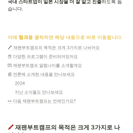
국내 스타트업이 일본 시장을 더 잘 알고 진출
하도록 돕
습니다. 
아래 
링크
를 클릭하면 해당 내용으로 바로 이동됩니다.
🖍 재팬부트캠프의 목적은 크게 3가지로 나뉘어요
📕 다양한 프로그램이 준비되어있어요
💌 재팬부트캠프 알럼나이를 소개할게요
📰 언론에 소개된 내용을 만나보세요
2024
지난 소식들도 만나보세요
👀 다음 재팬부트캠프는 언제인가요?
 재팬부트캠프의 목적은 크게 3가지로 나