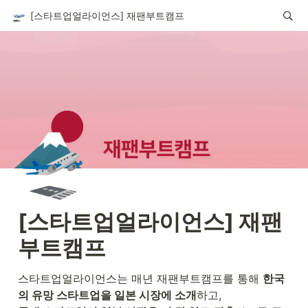
[스타트업얼라이언스] 재팬부트캠프
🛫
[스타트업얼라이언스] 재팬
부트캠프
스타트업얼라이언스는 매년 재팬부트캠프를 통해 
한국
의 유망 스타트업을 일본 시장에 소개