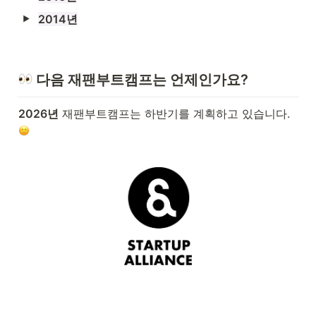
2014년
 다음 재팬부트캠프는 언제인가요?
2026년
 재팬부트캠프는 하반기를 계획하고 있습니다. 