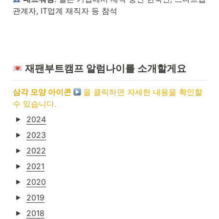
관계자, IT업계 재직자 등 참석
 재팬부트캠프 알럼나이를 소개할게요
삼각 모양 아이콘 
︎ 
을 클릭하면 자세한 내용을 확인할 
수 있습니다.
2024
2023
2022
2021
2020
2019
2018