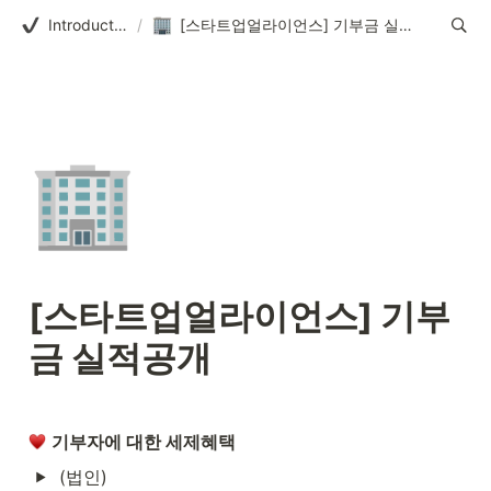
Introduction
/
[스타트업얼라이언스] 기부금 실적공개
🏢
[스타트업얼라이언스] 기부
금 실적공개
기부자에 대한 세제혜택
(법인) 