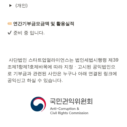
(개인) 
 연간기부금모금액 및 활용실적
 준비 중 입니다.
 사단법인 스타트업얼라이언스는 법인세법시행령 제39
조제1항제1호제바목에 따라 지정ㆍ고시된 공익법인으
로 기부금과 관련된 사안은 누구나 아래 연결된 링크에 
공익신고 하실 수 있습니다.