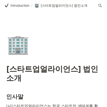
Introduction
/
[스타트업얼라이언스] 법인소개
🏢
[스타트업얼라이언스] 법인
소개
인사말
(사)스타트업얼라이언스는 한국 스타트업 생태계를 활