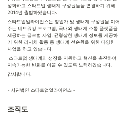
성화하고 스타트업 생태계 구성원들을 연결하기 위해 
2014년 출범하였습니다. 
스타트업얼라이언스는 창업가 및 생태계 구성원을 이어
주는 네트워킹 프로그램, 국내외 생태계 소통 플랫폼을 
제공하는 글로벌 사업, 균형잡힌 생태계 정보를 제공하
기 위한 리서치 활동 등 생태계 선순환을 위한 다양한 
사업을 하고 있습니다.
 스타트업 생태계의 성장을 지원하고 혁신을 촉진하여 
지속가능한 변화를 이끌 수 있도록 노력하겠습니다.
감사합니다.  
- 사단법인 스타트업얼라이언스 - 
조직도