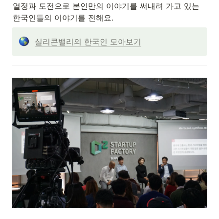
열정과 도전으로 본인만의 이야기를 써내려 가고 있는 
한국인들의 이야기를 전해요.
실리콘밸리의 한국인 모아보기