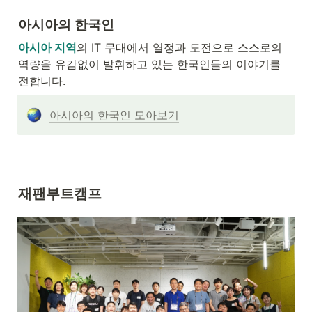
아시아의 한국인
아시아 지역
의 IT 무대에서 열정과 도전으로 스스로의 
역량을 유감없이 발휘하고 있는 한국인들의 이야기를 
전합니다.
아시아의 한국인 모아보기
재팬부트캠프