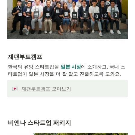
재팬부트캠프
한국의 유망 스타트업을 
일본 시장
에 소개하고, 국내 스
타트업이 일본 시장을 더 잘 알고 진출하도록 도와요.
재팬부트캠프 모아보기
비엔나 스타트업 패키지