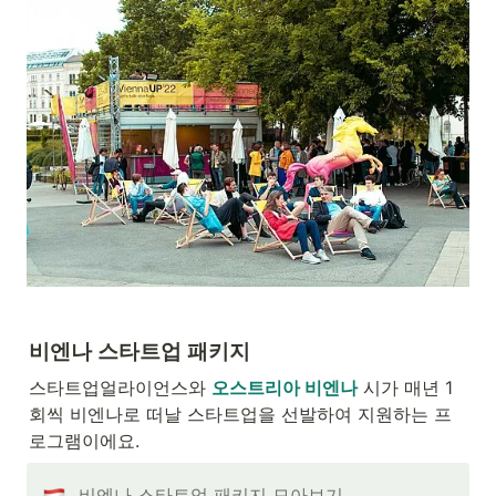
비엔나 스타트업 패키지
스타트업얼라이언스와 
오스트리아 비엔나
 시가 매년 1
회씩 비엔나로 떠날 스타트업을 선발하여 지원하는 프
로그램이에요.
비엔나 스타트업 패키지 모아보기