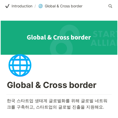
Introduction
/
Global & Cross border
🌐
Global & Cross border
한국 스타트업 생태계 글로벌화를 위해 글로벌 네트워
크를 구축하고, 스타트업의 글로벌 진출을 지원해요.