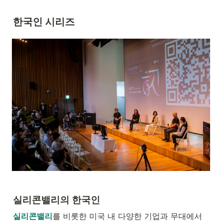
한국인 시리즈
실리콘밸리의 한국인
실리콘밸리
를 비롯한 미국 내 다양한 기업과 무대에서 