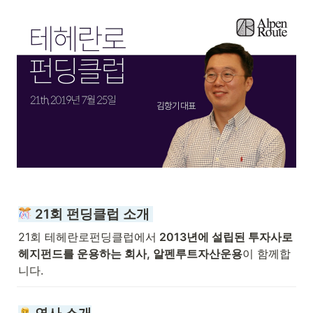
 21회 펀딩클럽 소개 
21회 테헤란로펀딩클럽에서
 2013년에 설립된 투자사로 
헤지펀드를 운용하는 회사, 알펜루트자산운용
이 함께합
니다. 