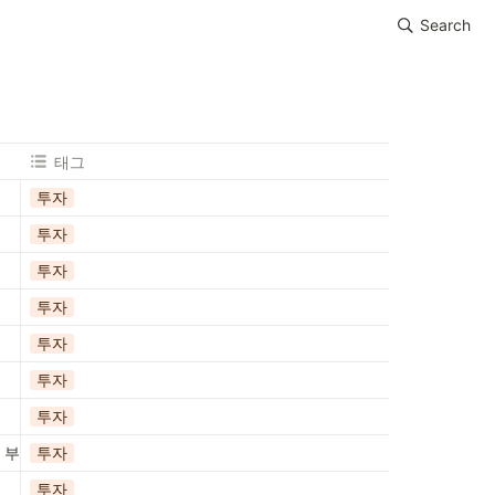
Search
태그
투자
투자
투자
투자
투자
투자
투자
크 부사장
투자
투자