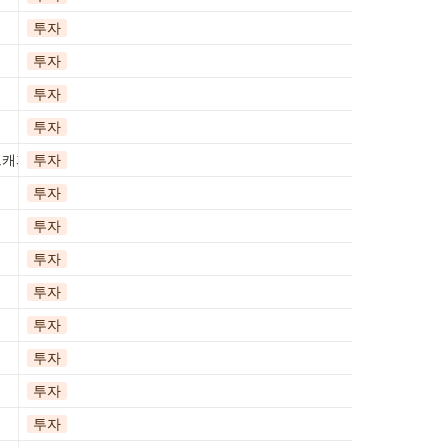
투자
투자
투자
투자
크캐피탈인베스트먼트 대표
투자
투자
투자
투자
투자
투자
투자
투자
투자