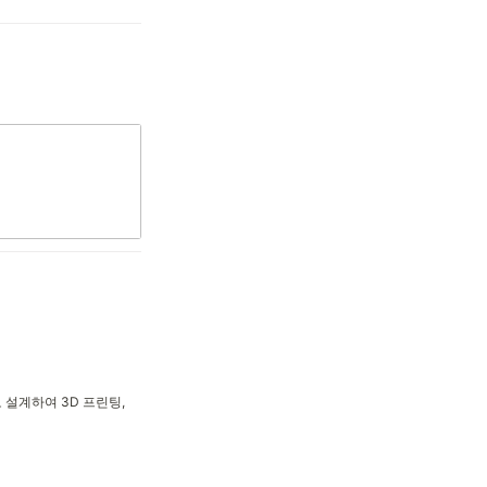
 설계하여 3D 프린팅,