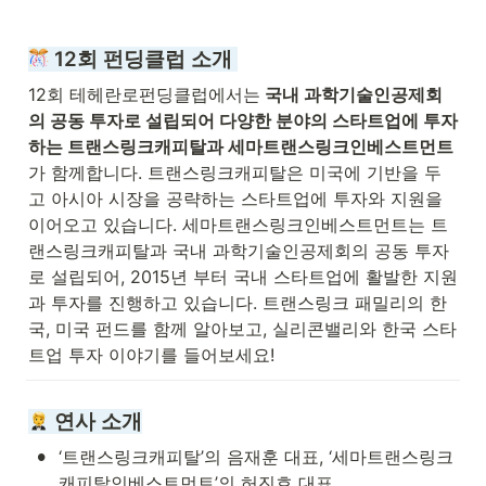
 12회 펀딩클럽 소개 
12회 테헤란로펀딩클럽에서는
 국내 과학기술인공제회
의 공동 투자로 설립되어 다양한 분야의 스타트업에 투자
하는 트랜스링크캐피탈과 세마트랜스링크인베스트먼트
가 함께합니다. 트랜스링크캐피탈은 미국에 기반을 두
고 아시아 시장을 공략하는 스타트업에 투자와 지원을 
이어오고 있습니다. 세마트랜스링크인베스트먼트는 트
랜스링크캐피탈과 국내 과학기술인공제회의 공동 투자
로 설립되어, 2015년 부터 국내 스타트업에 활발한 지원
과 투자를 진행하고 있습니다. 트랜스링크 패밀리의 한
국, 미국 펀드를 함께 알아보고, 실리콘밸리와 한국 스타
트업 투자 이야기를 들어보세요!
 연사 소개
•
‘트랜스링크캐피탈’의 음재훈 대표, ‘세마트랜스링크
캐피탈인베스트먼트’의 허진호 대표