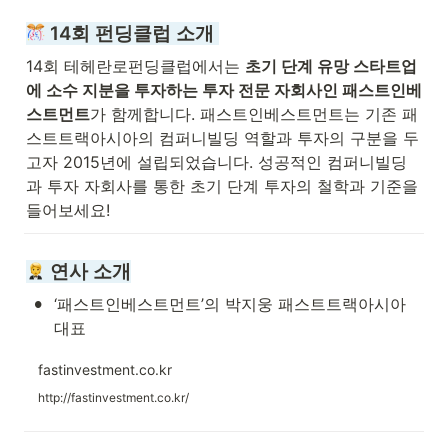
 14회 펀딩클럽 소개 
14회 테헤란로펀딩클럽에서는 
초기 단계 유망 스타트업
에 소수 지분을 투자하는 투자 전문 자회사인 패스트인베
스트먼트
가 함께합니다. 패스트인베스트먼트는 기존 패
스트트랙아시아의 컴퍼니빌딩 역할과 투자의 구분을 두
고자 2015년에 설립되었습니다. 성공적인 컴퍼니빌딩
과 투자 자회사를 통한 초기 단계 투자의 철학과 기준을 
들어보세요!
 연사 소개
•
‘패스트인베스트먼트’의 박지웅 패스트트랙아시아 
대표
fastinvestment.co.kr
http://fastinvestment.co.kr/