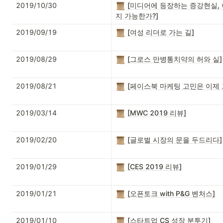
2019/10/30
[미디어에 등장하는 증강현실,
지 가능한가?]
2019/09/19
[여성 리더로 가는 길]
2019/08/29
[그로스 만병통치약의 허와 실]
2019/08/21
[페이스북 마케팅 고민은 이제 
2019/03/14
[MWC 2019 리뷰]
2019/02/20
[글로벌 시장의 문을 두드리다]
2019/01/29
[CES 2019 리뷰]
2019/01/21
[오픈토크 with P&G 벤처스]
2019/01/10
[스타트업 CS 성장 분투기]