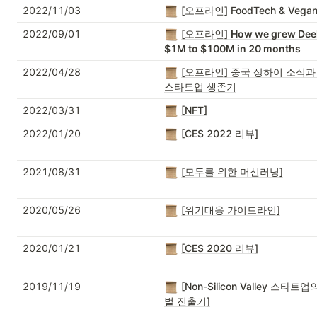
2022/11/03
[오프라인] FoodTech & Vega
2022/09/01
[오프라인]
How we grew Dee
$1M to $100M in 20 months
2022/04/28
[오프라인] 중국 상하이 소식과
스타트업 생존기
2022/03/31
[NFT]
2022/01/20
[CES 2022 리뷰]
2021/08/31
[모두를 위한 머신러닝]
2020/05/26
[위기대응 가이드라인]
2020/01/21
[CES 2020 리뷰]
2019/11/19
[Non-Silicon Valley 스타트
벌 진출기]