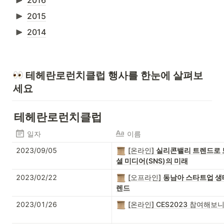
2015
2014
 테헤란로런치클럽 행사를 한눈에 살펴보
세요
테헤란로런치클럽
일자
이름
2023/09/05
[온라인]
실리콘밸리 트렌드로 
셜 미디어(SNS)의 미래
2023/02/22
[오프라인]
동남아 스타트업 생
렌드
2023/01/26
[온라인] CES2023 참여해보