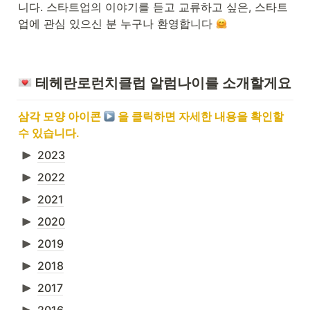
니다. 스타트업의 이야기를 듣고 교류하고 싶은, 스타트
업에 관심 있으신 분 누구나 환영합니다 
 테헤란로런치클럽 알럼나이를 소개할게요
삼각 모양 아이콘 
︎ 을 클릭하면 자세한 내용을 확인할 
수 있습니다.
2023
2022
2021
2020
2019
2018
2017
2016