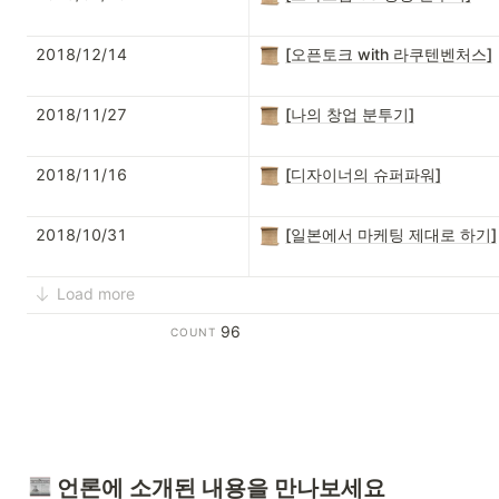
2018/12/14
[오픈토크 with 라쿠텐벤처스]
2018/11/27
[나의 창업 분투기]
2018/11/16
[디자이너의 슈퍼파워]
2018/10/31
[일본에서 마케팅 제대로 하기]
Load more
96
COUNT
 언론에 소개된 내용을 만나보세요