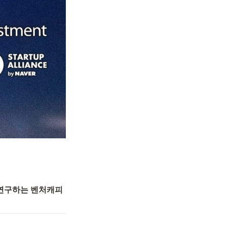
연구하는 벤처캐피