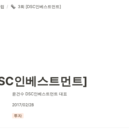
클럽
/
3회 [DSC인베스트먼트]
DSC인베스트먼트]
윤건수 DSC인베스트먼트 대표
2017/02/28
투자