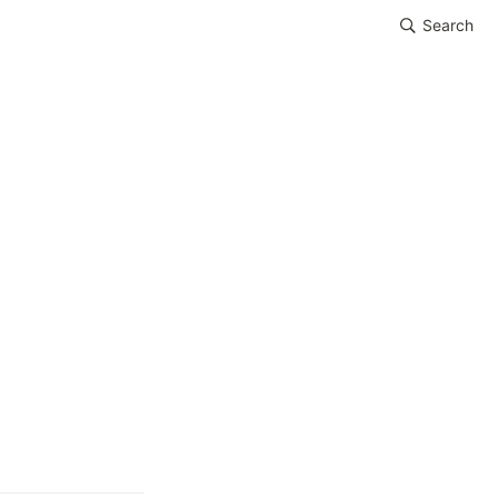
Search