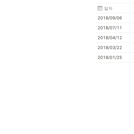
일자
2018/09/06
2018/07/11
2018/04/12
2018/03/22
2018/01/25