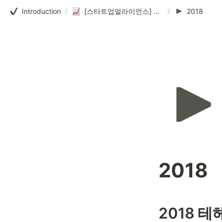
Introduction
/
[스타트업얼라이언스] 테헤란로펀딩클럽
/
2018
2018
2018 