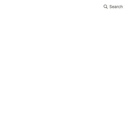
Search